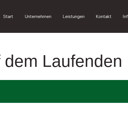
Start
Unternehmen
Leistungen
Kontakt
In
uf dem Laufenden