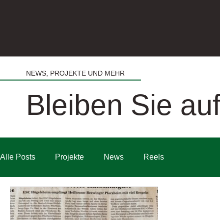
NEWS, PROJEKTE UND MEHR
Bleiben Sie a
Alle Posts
Projekte
News
Reels