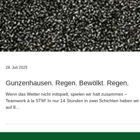
28. Juli 2025
Gunzenhausen. Regen. Bewölkt. Regen.
Wenn das Wetter nicht mitspielt, spielen wir halt zusammen –
Teamwork à la STM! In nur 14 Stunden in zwei Schichten haben wir
auf 8...