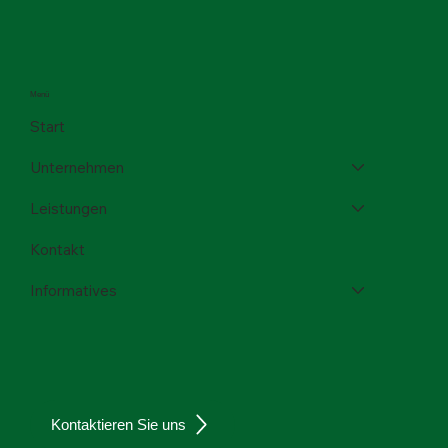
Menü
Start
Unternehmen
Leistungen
Kontakt
Informatives