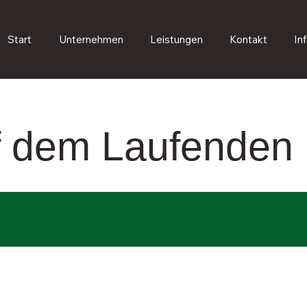
Start
Unternehmen
Leistungen
Kontakt
In
uf dem Laufenden