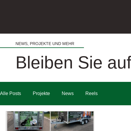
NEWS, PROJEKTE UND MEHR
Bleiben Sie a
Alle Posts
Projekte
News
Reels