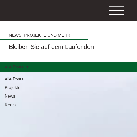
NEWS, PROJEKTE UND MEHR
Bleiben Sie auf dem Laufenden
Alle Posts
Alle Posts
Projekte
News
Reels