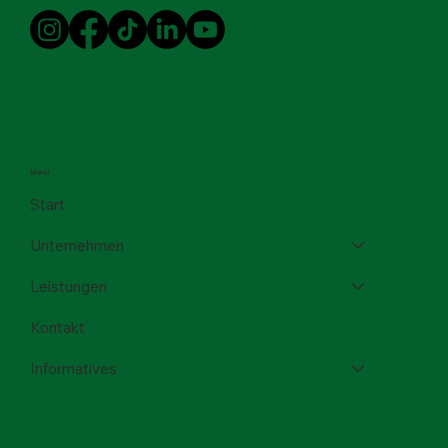
Social Media
Menü
Start
Unternehmen
Leistungen
Kontakt
Informatives