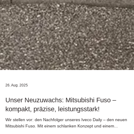
26. Aug. 2025
Unser Neuzuwachs: Mitsubishi Fuso –
kompakt, präzise, leistungsstark!
Wir stellen vor: den Nachfolger unseres Iveco Daily – den neuen