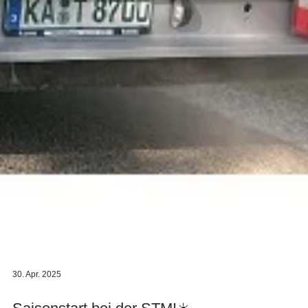
30. Apr. 2025