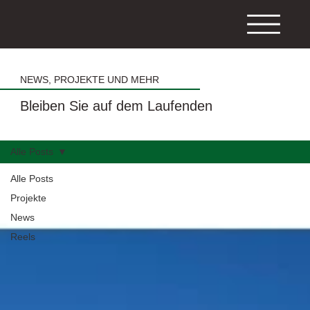
NEWS, PROJEKTE UND MEHR
Bleiben Sie auf dem Laufenden
Alle Posts
Alle Posts
Projekte
News
Reels