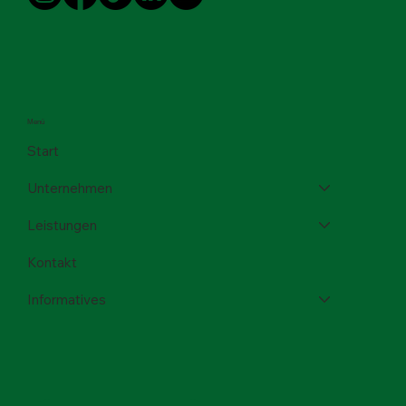
Menü
Start
Unternehmen
Leistungen
Kontakt
Informatives