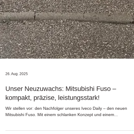
26. Aug. 2025
Unser Neuzuwachs: Mitsubishi Fuso –
kompakt, präzise, leistungsstark!
Wir stellen vor: den Nachfolger unseres Iveco Daily – den neuen
Mitsubishi Fuso. Mit einem schlanken Konzept und einem...