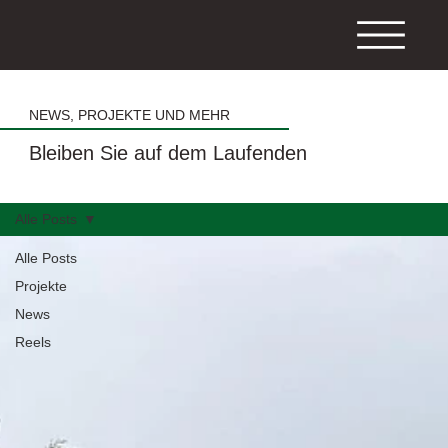
NEWS, PROJEKTE UND MEHR
Bleiben Sie auf dem Laufenden
Alle Posts
Alle Posts
Projekte
News
Reels