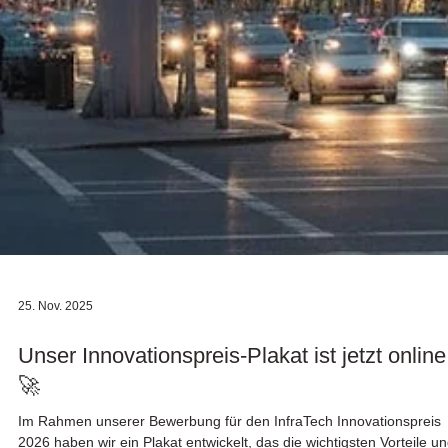
25. Nov. 2025
Unser Innovationspreis-Plakat ist jetzt online
🚀