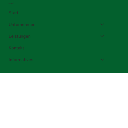
Social Media
Menü
Start
Unternehmen
Leistungen
Kontakt