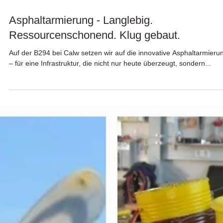
4. Aug. 2025
Asphaltarmierung - Langlebig.
Ressourcenschonend. Klug gebaut.
Auf der B294 bei Calw setzen wir auf die innovative Asphaltarmieru
– für eine Infrastruktur, die nicht nur heute überzeugt, sondern...