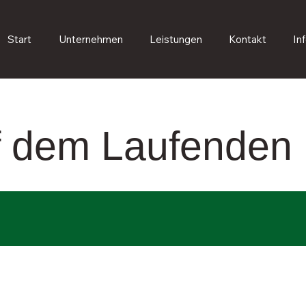
Start
Unternehmen
Leistungen
Kontakt
In
uf dem Laufenden