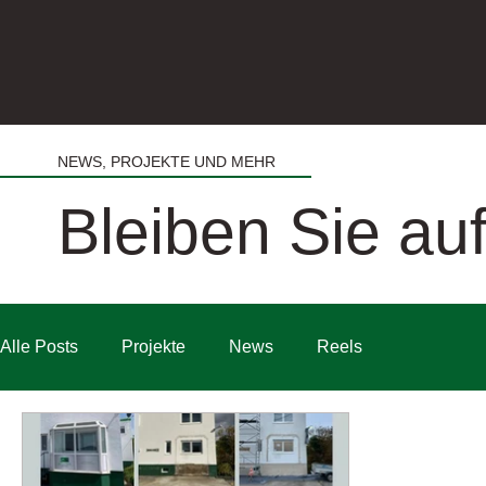
NEWS, PROJEKTE UND MEHR
Bleiben Sie a
Alle Posts
Projekte
News
Reels