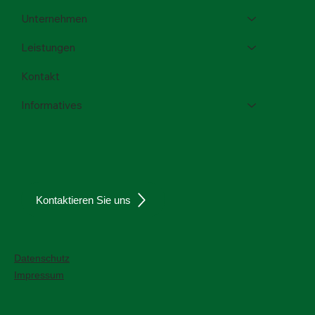
Unternehmen
Leistungen
Kontakt
Informatives
Kontaktieren Sie uns
Datenschutz
Impressum