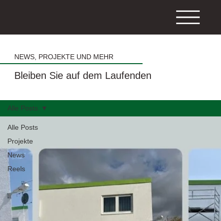
NEWS, PROJEKTE UND MEHR
Bleiben Sie auf dem Laufenden
Alle Posts
Alle Posts
Projekte
News
Reels