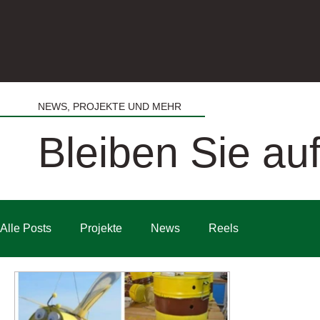
NEWS, PROJEKTE UND MEHR
Bleiben Sie a
Alle Posts
Projekte
News
Reels