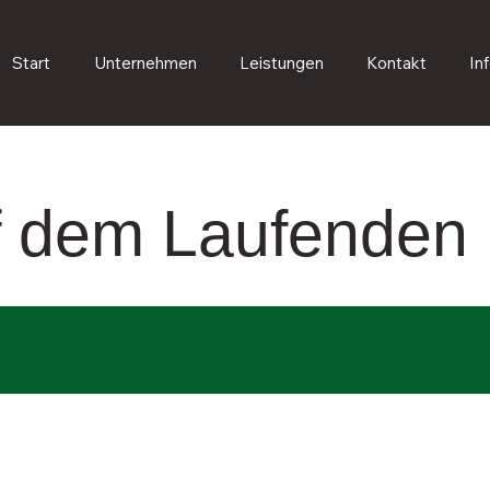
Start
Unternehmen
Leistungen
Kontakt
In
uf dem Laufenden