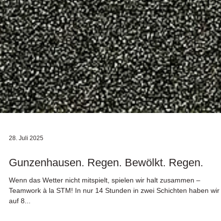
28. Juli 2025
Gunzenhausen. Regen. Bewölkt. Regen.
Wenn das Wetter nicht mitspielt, spielen wir halt zusammen –
Teamwork à la STM! In nur 14 Stunden in zwei Schichten haben wir
auf 8...