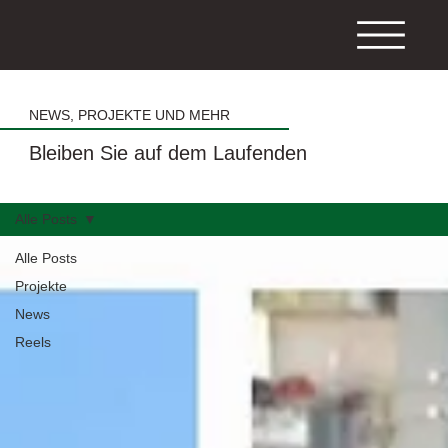
NEWS, PROJEKTE UND MEHR
Bleiben Sie auf dem Laufenden
Alle Posts
Alle Posts
Projekte
News
Reels