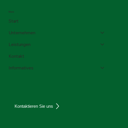
Menü
Start
Unternehmen
Leistungen
Kontakt
Informatives
Kontaktieren Sie uns