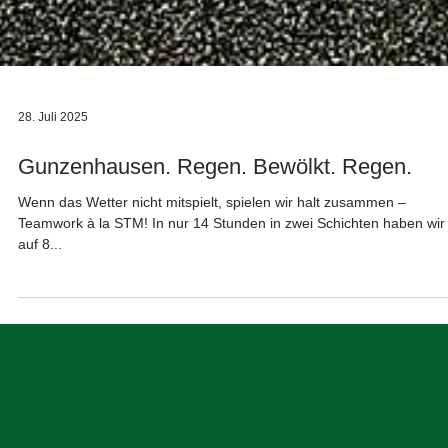
28. Juli 2025
Gunzenhausen. Regen. Bewölkt. Regen.
Wenn das Wetter nicht mitspielt, spielen wir halt zusammen –
Teamwork à la STM! In nur 14 Stunden in zwei Schichten haben wir
auf 8...