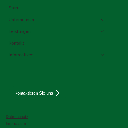
Menü
Start
Unternehmen
Leistungen
Kontakt
Informatives
Kontaktieren Sie uns