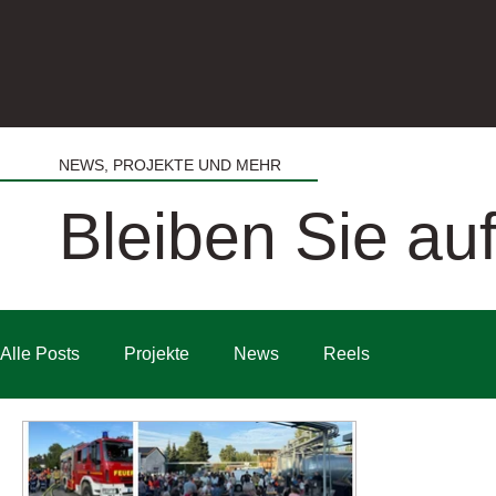
NEWS, PROJEKTE UND MEHR
Bleiben Sie a
Alle Posts
Projekte
News
Reels