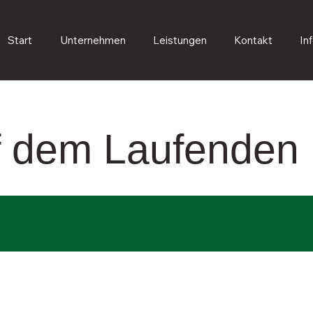
Start
Unternehmen
Leistungen
Kontakt
In
uf dem Laufenden