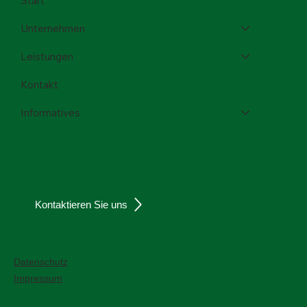
Start
Unternehmen
Leistungen
Kontakt
Informatives
Kontaktieren Sie uns
Datenschutz
Impressum