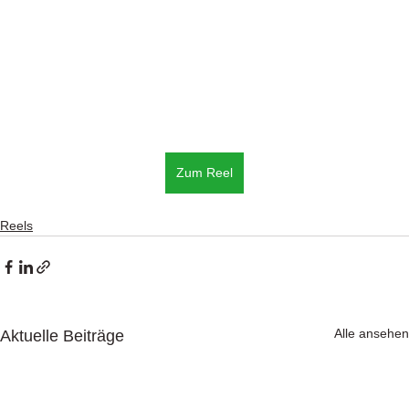
Zum Reel
Reels
Alle ansehen
Aktuelle Beiträge