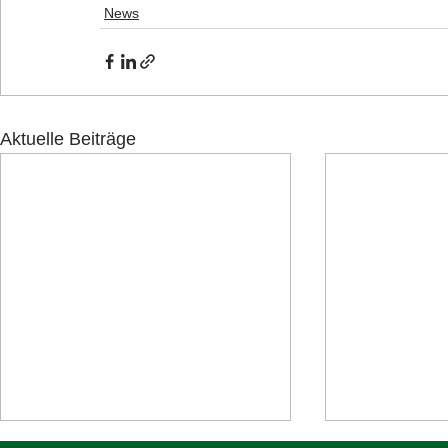
News
Aktuelle Beiträge