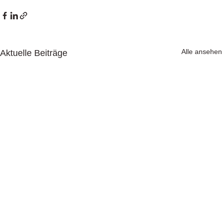
Alle ansehen
Aktuelle Beiträge