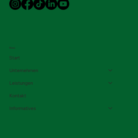
Menü
Start
Unternehmen
Leistungen
Kontakt
Informatives