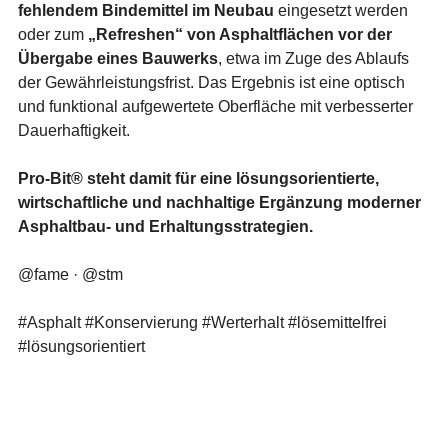
fehlendem Bindemittel im Neubau
 eingesetzt werden 
oder zum 
„Refreshen“ von Asphaltflächen vor der 
Übergabe eines Bauwerks
, etwa im Zuge des Ablaufs 
der Gewährleistungsfrist. Das Ergebnis ist eine optisch 
und funktional aufgewertete Oberfläche mit verbesserter 
Dauerhaftigkeit.
Pro-Bit® steht damit für eine lösungsorientierte, 
wirtschaftliche und nachhaltige Ergänzung moderner 
Asphaltbau- und Erhaltungsstrategien.
@fame · @stm
#Asphalt
#Konservierung
#Werterhalt
#lösemittelfrei
#lösungsorientiert