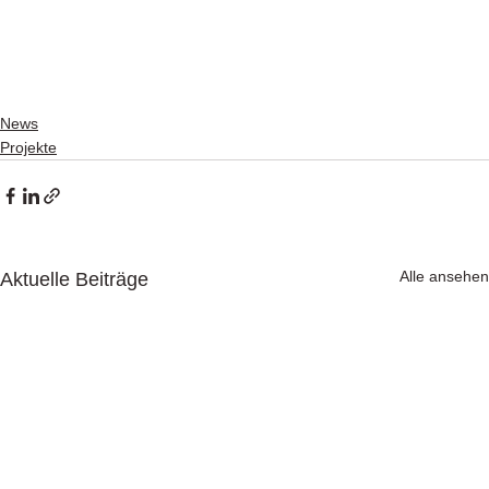
News
Projekte
Alle ansehen
Aktuelle Beiträge