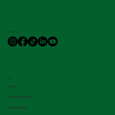
Social Media
Menü
Start
Unternehmen
Leistungen