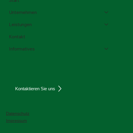
Start
Unternehmen
Leistungen
Kontakt
Informatives
Kontaktieren Sie uns
Datenschutz
Impressum