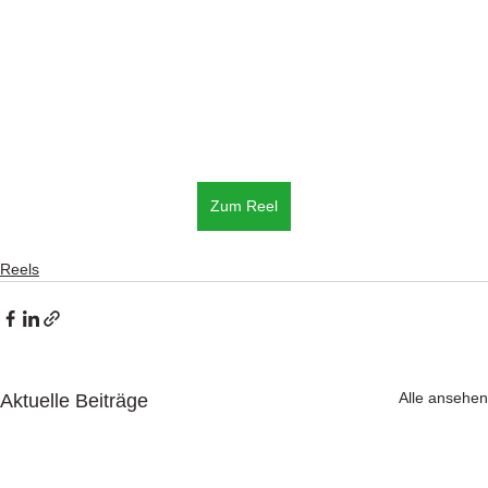
Zum Reel
Reels
Alle ansehen
Aktuelle Beiträge