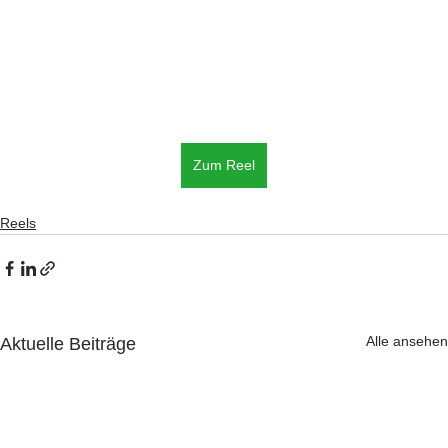
Zum Reel
Reels
Alle ansehen
Aktuelle Beiträge