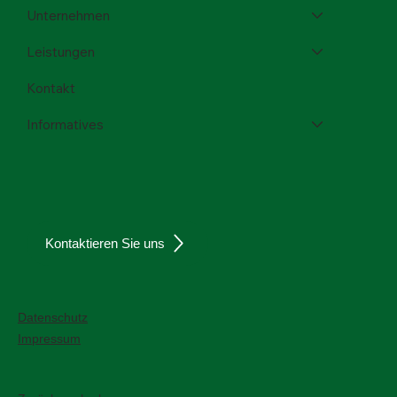
Unternehmen
Leistungen
Kontakt
Informatives
Kontaktieren Sie uns
Datenschutz
Impressum