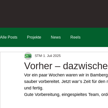
Alle Posts
Projekte
News
Reels
STM
1. Juli 2025
Vorher – dazwische
Vor ein paar Wochen waren wir in Bamberg 
sauber vorbereitet. Jetzt war’s Zeit für de
und fertig.
Gute Vorbereitung, eingespieltes Team, orde