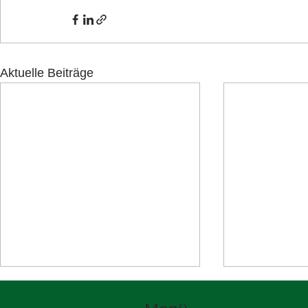
Aktuelle Beiträge