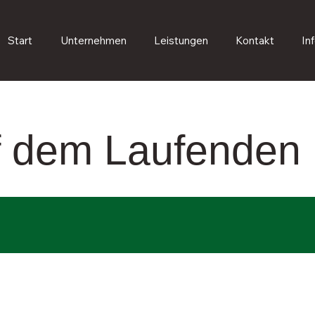
Start
Unternehmen
Leistungen
Kontakt
In
uf dem Laufenden