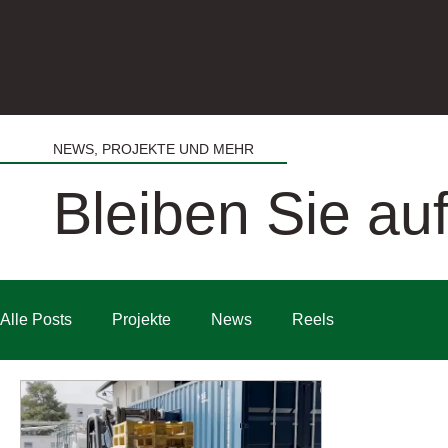
NEWS, PROJEKTE UND MEHR
Bleiben Sie a
Alle Posts
Projekte
News
Reels