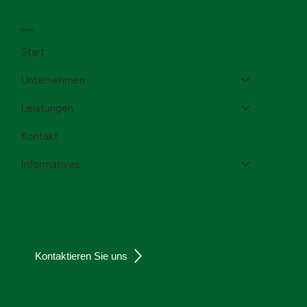
Menü
Start
Unternehmen
Leistungen
Kontakt
Informatives
Kontaktieren Sie uns