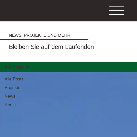
NEWS, PROJEKTE UND MEHR
Bleiben Sie auf dem Laufenden
Alle Posts
Alle Posts
Projekte
News
Reels