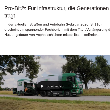
23. Feb.
Pro-Bit®: Für Infrastruktur, die Generationen