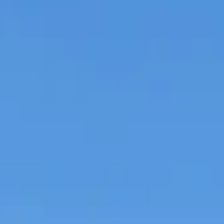
Für alle, die Straßenerhalt