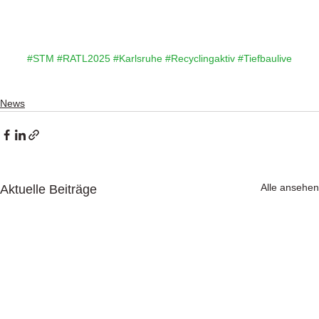
#STM
#RATL2025
#Karlsruhe
#Recyclingaktiv
#Tiefbaulive
News
Alle ansehen
Aktuelle Beiträge