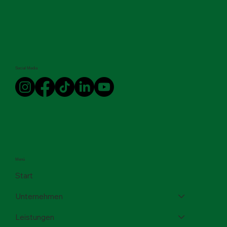
Social Media
Menü
Start
Unternehmen
Leistungen