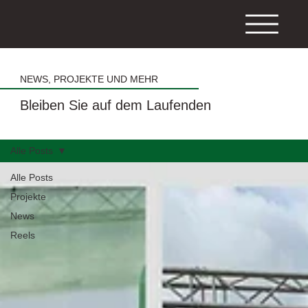
NEWS, PROJEKTE UND MEHR
Bleiben Sie auf dem Laufenden
Alle Posts
Alle Posts
Projekte
News
Reels