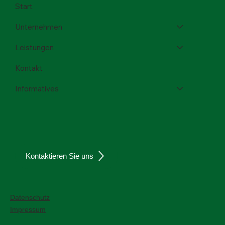
Menü
Start
Unternehmen
Leistungen
Kontakt
Informatives
Kontaktieren Sie uns
Datenschutz