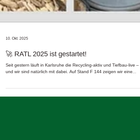
10. Okt. 2025
🚀 RATL 2025 ist gestartet!
Seit gestern läuft in Karlsruhe die Recycling-aktiv und Tiefbau-live –
und wir sind natürlich mit dabei. Auf Stand F 144 zeigen wir eine...