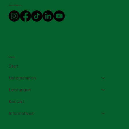
Social Media
Menü
Start
Unternehmen
Leistungen
Kontakt
Informatives