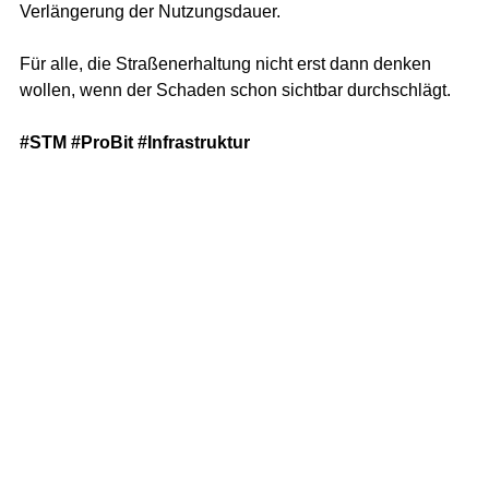
Verlängerung der Nutzungsdauer.
Für alle, die Straßenerhaltung nicht erst dann denken 
wollen, wenn der Schaden schon sichtbar durchschlägt.
#STM
#ProBit
#Infrastruktur