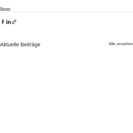
News
Alle ansehen
Aktuelle Beiträge