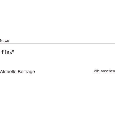
News
Alle ansehen
Aktuelle Beiträge