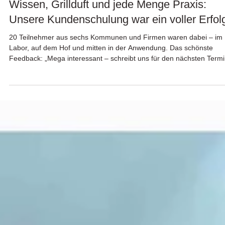
1. Dez. 2025
Wissen, Grillduft und jede Menge Praxis:
Unsere Kundenschulung war ein voller Erfol
20 Teilnehmer aus sechs Kommunen und Firmen waren dabei – im
Labor, auf dem Hof und mitten in der Anwendung. Das schönste