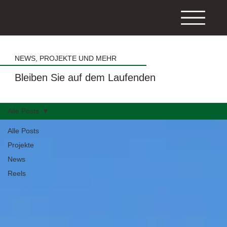
NEWS, PROJEKTE UND MEHR
Bleiben Sie auf dem Laufenden
Alle Posts
Alle Posts
Projekte
News
Reels