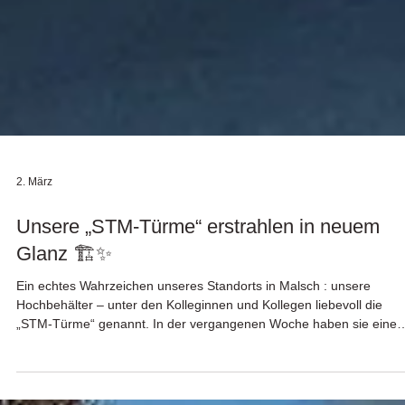
2. März
Unsere „STM-Türme“ erstrahlen in neuem