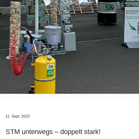
11. Sept. 2025