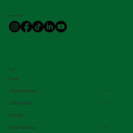
Social Media
Menü
Start
Unternehmen
Leistungen
Kontakt