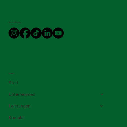
Social Media
Menü
Start
Unternehmen
Leistungen
Kontakt