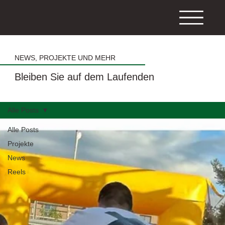
NEWS, PROJEKTE UND MEHR
Bleiben Sie auf dem Laufenden
Alle Posts
Alle Posts
Projekte
News
Reels