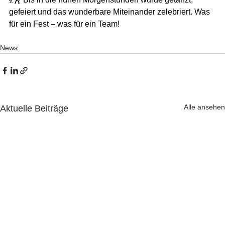
gefeiert und das wunderbare Miteinander zelebriert. Was 
für ein Fest – was für ein Team!
News
Alle ansehen
Aktuelle Beiträge