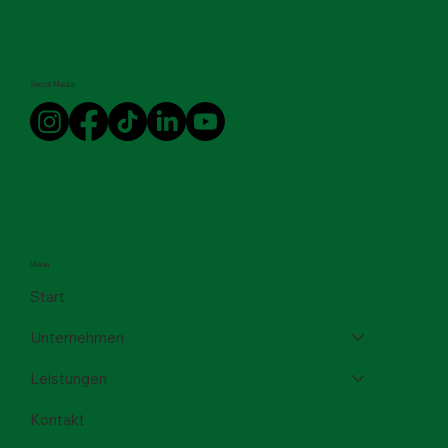
Social Media
Menü
Start
Unternehmen
Leistungen
Kontakt