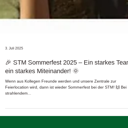
3. Juli 2025
🎉 STM Sommerfest 2025 – Ein starkes Tea
ein starkes Miteinander! 🌞
Wenn aus Kollegen Freunde werden und unsere Zentrale zur
Feierlocation wird, dann ist wieder Sommerfest bei der STM! 🙌 Bei
strahlendem...