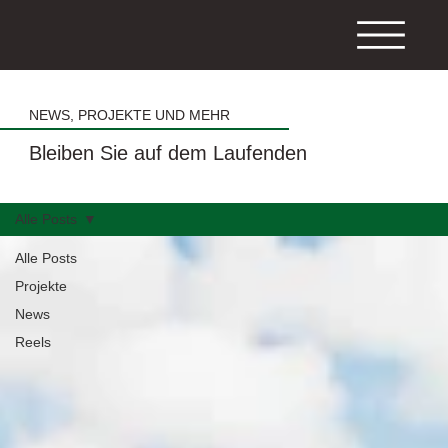
NEWS, PROJEKTE UND MEHR
Bleiben Sie auf dem Laufenden
Alle Posts
Alle Posts
Projekte
News
Reels