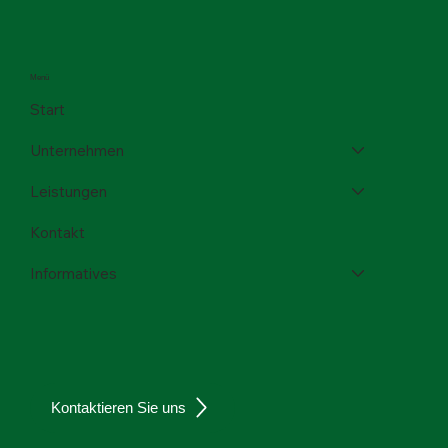
Menü
Start
Unternehmen
Leistungen
Kontakt
Informatives