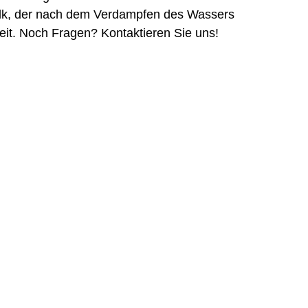
alk, der nach dem Verdampfen des Wassers 
keit. Noch Fragen? Kontaktieren Sie uns!