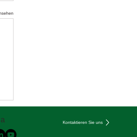
ansehen
ia
Kontaktieren Sie uns