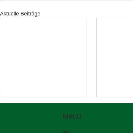
Aktuelle Beiträge
Menü
Start